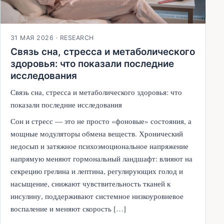
31 МАЯ 2026
·
RESEARCH
Связь сна, стресса и метаболического
здоровья: что показали последние
исследования
Связь сна, стресса и метаболического здоровья: что
показали последние исследования
Сон и стресс — это не просто «фоновые» состояния, а
мощные модуляторы обмена веществ. Хронический
недосып и затяжное психоэмоциональное напряжение
напрямую меняют гормональный ландшафт: влияют на
секрецию грелина и лептина, регулирующих голод и
насыщение, снижают чувствительность тканей к
инсулину, поддерживают системное низкоуровневое
воспаление и меняют скорость […]