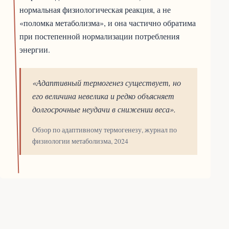
нормальная физиологическая реакция, а не
«поломка метаболизма», и она частично обратима
при постепенной нормализации потребления
энергии.
«Адаптивный термогенез существует, но
его величина невелика и редко объясняет
долгосрочные неудачи в снижении веса».
Обзор по адаптивному термогенезу, журнал по
физиологии метаболизма, 2024