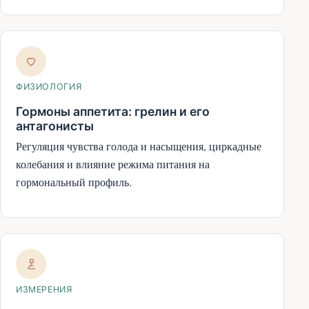
ФИЗИОЛОГИЯ
Гормоны аппетита: грелин и его
антагонисты
Регуляция чувства голода и насыщения, циркадные
колебания и влияние режима питания на
гормональный профиль.
ИЗМЕРЕНИЯ