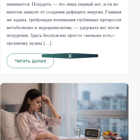
начинается. Похудеть — это лишь первый акт, и он во
многом зависит от создания дефицита энергии. Главная
же задача, требующая понимания глубинных процессов
метаболизма и эндокринологии, — удержать вес после
похудения. Здесь бесполезно просто «меньше есть»:
организму нужна […]
Читать далее