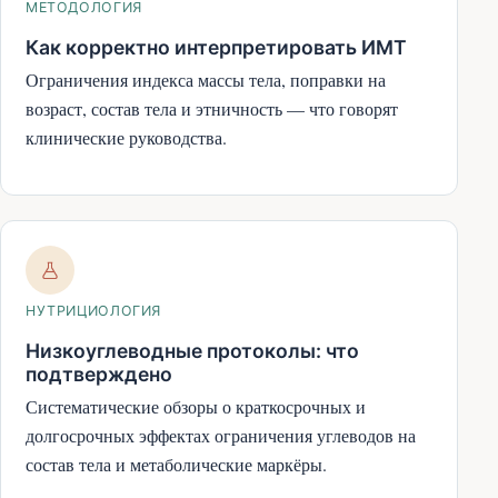
МЕТОДОЛОГИЯ
Как корректно интерпретировать ИМТ
Ограничения индекса массы тела, поправки на
возраст, состав тела и этничность — что говорят
клинические руководства.
НУТРИЦИОЛОГИЯ
Низкоуглеводные протоколы: что
подтверждено
Систематические обзоры о краткосрочных и
долгосрочных эффектах ограничения углеводов на
состав тела и метаболические маркёры.