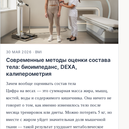
30 МАЯ 2026
·
BMI
Современные методы оценки состава
тела: биоимпеданс, DEXA,
калиперометрия
Зачем вообще оценивать состав тела
Цифра на весах — это суммарная масса жира, мышц,
костей, воды и содержимого кишечника. Она ничего не
говорит о том, как именно изменилось тело после
месяца тренировок или диеты. Можно потерять 5 кг, но
вместе с жиром уйдет значительная доля мышечной
ткани — такой результат ухудшает метаболическое