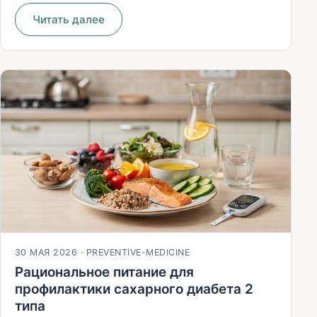
Читать далее
30 МАЯ 2026
·
PREVENTIVE-MEDICINE
Рациональное питание для
профилактики сахарного диабета 2
типа