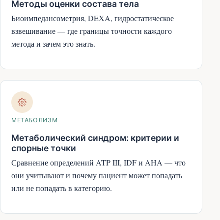
Методы оценки состава тела
Биоимпедансометрия, DEXA, гидростатическое
взвешивание — где границы точности каждого
метода и зачем это знать.
МЕТАБОЛИЗМ
Метаболический синдром: критерии и
спорные точки
Сравнение определений ATP III, IDF и AHA — что
они учитывают и почему пациент может попадать
или не попадать в категорию.