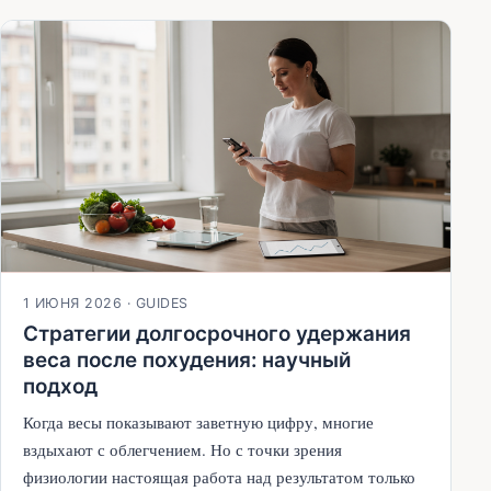
1 ИЮНЯ 2026
·
GUIDES
Стратегии долгосрочного удержания
веса после похудения: научный
подход
Когда весы показывают заветную цифру, многие
вздыхают с облегчением. Но с точки зрения
физиологии настоящая работа над результатом только