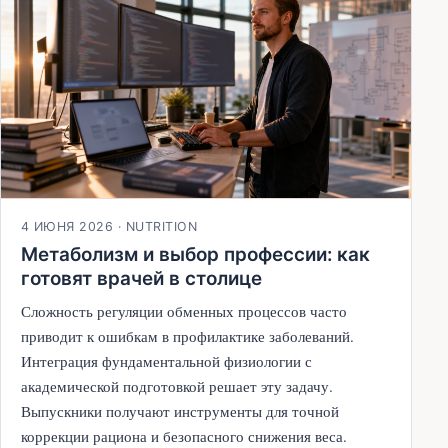
4 ИЮНЯ 2026
·
NUTRITION
Метаболизм и выбор профессии: как
готовят врачей в столице
Сложность регуляции обменных процессов часто
приводит к ошибкам в профилактике заболеваний.
Интеграция фундаментальной физиологии с
академической подготовкой решает эту задачу.
Выпускники получают инструменты для точной
коррекции рациона и безопасного снижения веса.