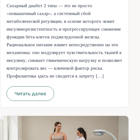
Сахарный диабет 2 типа — это не просто
«повышенный сахар», а системный сбой
метаболической регуляции, в основе которого лежит
инсулинорезистентность и прогрессирующее снижение
функции бета-клеток поджелудочной железы.
Рациональное питание влияет непосредственно на эти
механизмы: оно модулирует чувствительность тканей к
инсулину, снижает гликемическую нагрузку и позволяет
контролировать вес — ключевой фактор риска.
Профилактика здесь не сводится к запрету […]
Читать далее