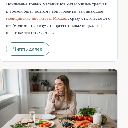
Понимание тонких механизмов метаболизма требует
глубокой базы, поэтому абитуриенты, выбирающие
медицинские институты Москвы
, сразу сталкиваются с
необходимостью изучать превентивные подходы. На
практике это означает […]
Читать далее