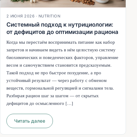
2 ИЮНЯ 2026
·
NUTRITION
Системный подход к нутрициологии:
от дефицитов до оптимизации рациона
Когда мы перестаём воспринимать питание как набор
запретов и начинаем видеть в нём целостную систему
биохимических и поведенческих факторов, управление
весом и самочувствием становится предсказуемым.
Такой подход не про быстрое похудение, а про
устойчивый результат — через работу с обменом
веществ, гормональной регуляцией и сигналами тела.
Разбирая рацион шаг за шагом — от скрытых
дефицитов до осмысленного […]
Читать далее