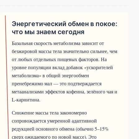
Энергетический обмен в покое:
что мы знаем сегодня
Базальная скорость метаболизма зависит от
безжировой массы тела значительно сильнее, чем
от любых отдельных пищевых факторов. На
уровне популяции вклад добавок «ускорителей
метаболизма» в общий энергообмен
пренебрежимо мал — это подтверждается
метаанализами эффектов кофеина, зелёного чая и
L-карнитина.
Снижение массы тела закономерно
сопровождается умеренной адаптивной
редукцией основного обмена (обычно 5–15%
сверх ожидаемого по новой массе). Это