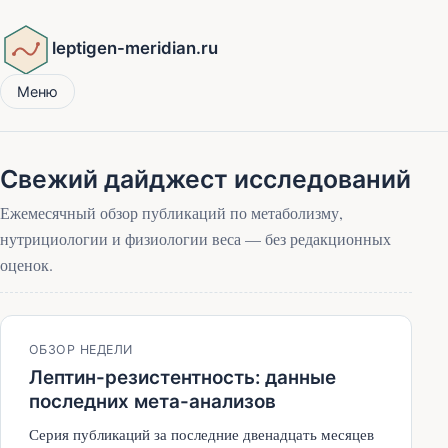
leptigen-meridian.ru
Меню
Свежий дайджест исследований
Ежемесячный обзор публикаций по метаболизму,
нутрициологии и физиологии веса — без редакционных
оценок.
ОБЗОР НЕДЕЛИ
Лептин-резистентность: данные
последних мета-анализов
Серия публикаций за последние двенадцать месяцев