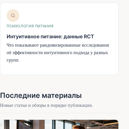
ПСИХОЛОГИЯ ПИТАНИЯ
Интуитивное питание: данные RCT
Что показывают рандомизированные исследования
об эффективности интуитивного подхода у разных
групп.
Последние материалы
Новые статьи и обзоры в порядке публикации.