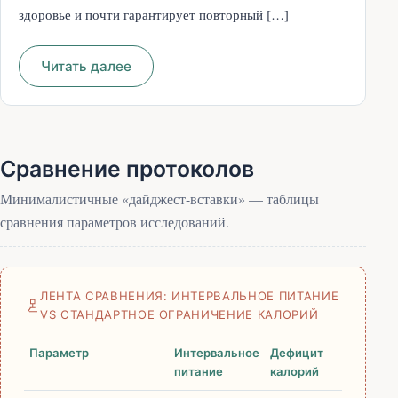
здоровье и почти гарантирует повторный […]
Читать далее
Сравнение протоколов
Минималистичные «дайджест-вставки» — таблицы
сравнения параметров исследований.
ЛЕНТА СРАВНЕНИЯ: ИНТЕРВАЛЬНОЕ ПИТАНИЕ
VS СТАНДАРТНОЕ ОГРАНИЧЕНИЕ КАЛОРИЙ
Параметр
Интервальное
Дефицит
питание
калорий