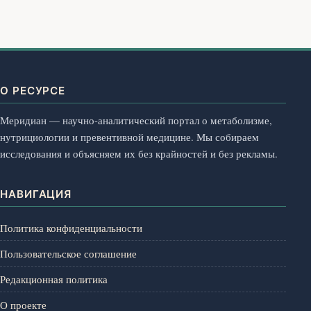
О РЕСУРСЕ
Меридиан — научно-аналитический портал о метаболизме,
нутрициологии и превентивной медицине. Мы собираем
исследования и объясняем их без крайностей и без рекламы.
НАВИГАЦИЯ
Политика конфиденциальности
Пользовательское соглашение
Редакционная политика
О проекте