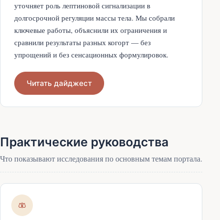
уточняет роль лептиновой сигнализации в
долгосрочной регуляции массы тела. Мы собрали
ключевые работы, объяснили их ограничения и
сравнили результаты разных когорт — без
упрощений и без сенсационных формулировок.
Читать дайджест
Практические руководства
Что показывают исследования по основным темам портала.